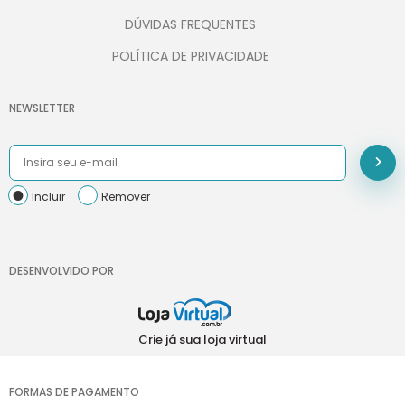
DÚVIDAS FREQUENTES
POLÍTICA DE PRIVACIDADE
NEWSLETTER
Incluir
Remover
DESENVOLVIDO POR
Crie já sua loja virtual
FORMAS DE PAGAMENTO