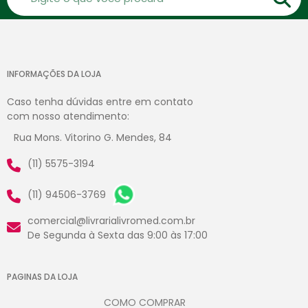
INFORMAÇÕES DA LOJA
Caso tenha dúvidas entre em contato
com nosso atendimento:
Rua Mons. Vitorino G. Mendes, 84
(11) 5575-3194
(11) 94506-3769
comercial@livrarialivromed.com.br
De Segunda à Sexta das 9:00 às 17:00
PAGINAS DA LOJA
COMO COMPRAR