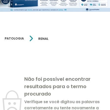
PATOLOGIA
RENAL
Não foi possível encontrar
resultados para o termo
procurado
Verifique se você digitou as palavras
corretamente ou tente novamente a