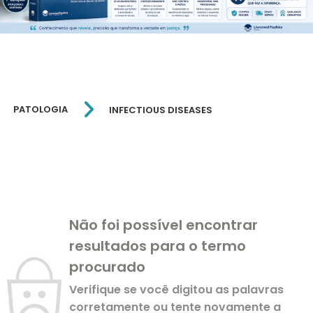
PATOLOGIA
INFECTIOUS DISEASES
Não foi possível encontrar
resultados para o termo
procurado
Verifique se você digitou as palavras
corretamente ou tente novamente a