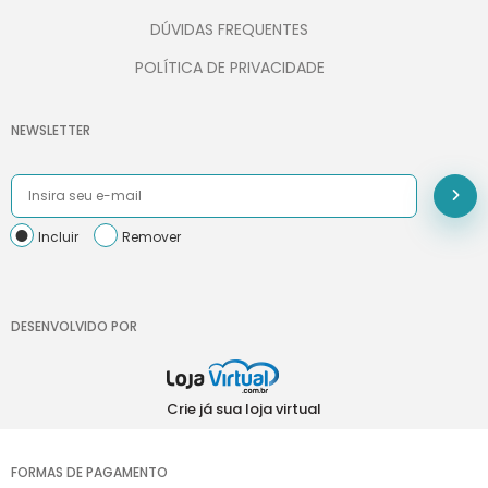
DÚVIDAS FREQUENTES
POLÍTICA DE PRIVACIDADE
NEWSLETTER
Incluir
Remover
DESENVOLVIDO POR
Crie já sua loja virtual
FORMAS DE PAGAMENTO