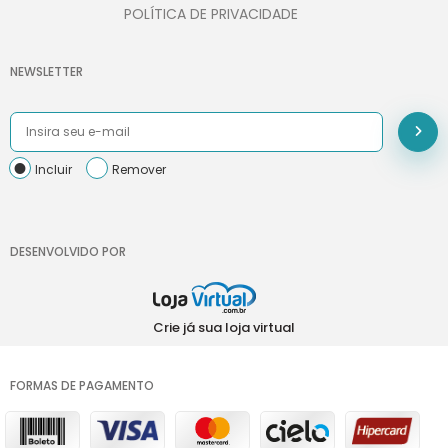
POLÍTICA DE PRIVACIDADE
NEWSLETTER
Incluir
Remover
DESENVOLVIDO POR
Crie já sua loja virtual
FORMAS DE PAGAMENTO