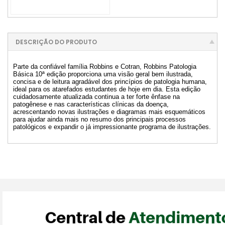
DESCRIÇÃO DO PRODUTO
Parte da confiável família Robbins e Cotran, Robbins Patologia
Básica 10ª edição proporciona uma visão geral bem ilustrada,
concisa e de leitura agradável dos princípios de patologia humana,
ideal para os atarefados estudantes de hoje em dia. Esta edição
cuidadosamente atualizada continua a ter forte ênfase na
patogênese e nas características clínicas da doença,
acrescentando novas ilustrações e diagramas mais esquemáticos
para ajudar ainda mais no resumo dos principais processos
patológicos e expandir o já impressionante programa de ilustrações.