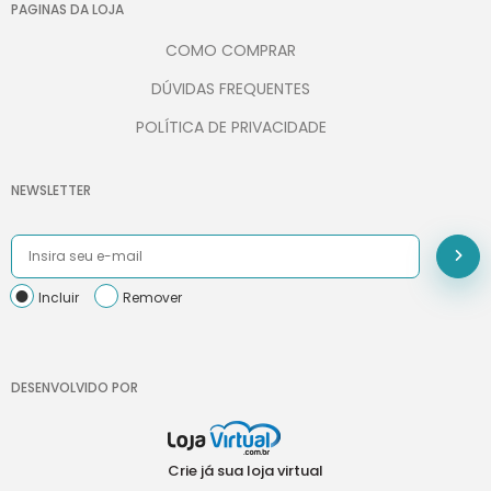
PAGINAS DA LOJA
COMO COMPRAR
DÚVIDAS FREQUENTES
POLÍTICA DE PRIVACIDADE
NEWSLETTER
Incluir
Remover
DESENVOLVIDO POR
Crie já sua loja virtual