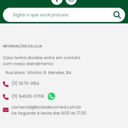
INFORMAÇÕES DA LOJA
Caso tenha dúvidas entre em contato
com nosso atendimento:
Rua Mons. Vitorino G. Mendes, 84
(11) 5575-3194
(11) 94506-3769
comercial@livrarialivromed.com.br
De Segunda à Sexta das 9:00 às 17:00