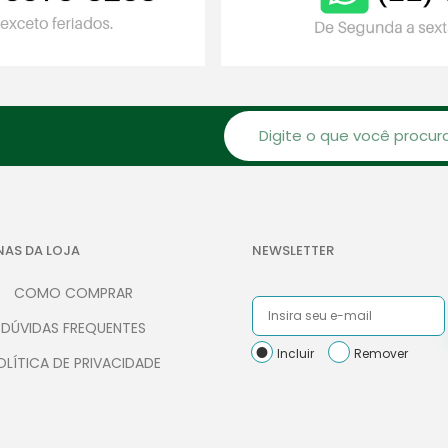
NAS DA LOJA
NEWSLETTER
COMO COMPRAR
DÚVIDAS FREQUENTES
Incluir
Remover
OLÍTICA DE PRIVACIDADE