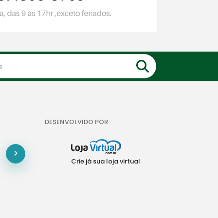
DESENVOLVIDO POR
Crie já sua loja virtual