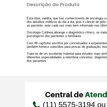
Descrição do Produto
Esta obra, inédita, que traz conhecimento de oncologia 
dos desafios médicos do dia a dia, pois o câncer de pele
ao paciente, este cada vez mais bem informado nos últi
Oncologia Cutânea abrange o diagnóstico clínico, os trat
psicológicos dos pacientes e familiares.
Com 48 capítulos escritos por conceituados e experientes
também fornece subsídios para provas de graduação, res
Trata-se de um excelente material para estudos mais prof
diferentes especialidades a relembrar conceitos, diagnós
dos pacientes.