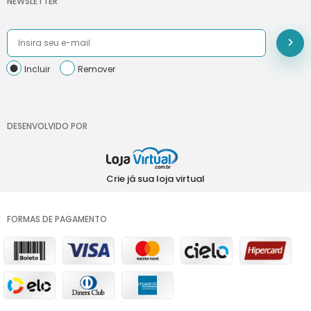
NEWSLETTER
Incluir
Remover
DESENVOLVIDO POR
Crie já sua loja virtual
FORMAS DE PAGAMENTO