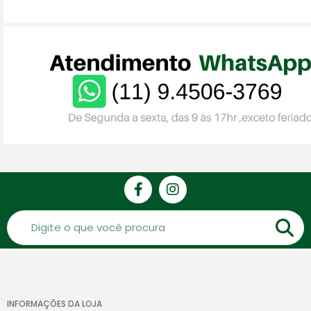
INFORMAÇÕES DA LOJA