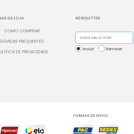
NAS DA LOJA
NEWSLETTER
COMO COMPRAR
DÚVIDAS FREQUENTES
Incluir
Remover
OLÍTICA DE PRIVACIDADE
FORMAS DE ENVIO