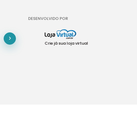
DESENVOLVIDO POR
Crie já sua loja virtual