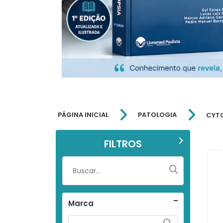
PÁGINA INICIAL
PATOLOGIA
CYT
FILTROS
Marca