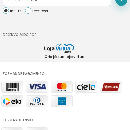
Incluir
Remover
DESENVOLVIDO POR
Crie já sua loja virtual
FORMAS DE PAGAMENTO
FORMAS DE ENVIO