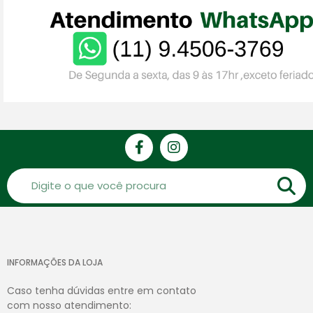
INFORMAÇÕES DA LOJA
Caso tenha dúvidas entre em contato
com nosso atendimento: