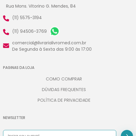
Rua Mons. Vitorino G. Mendes, 84
(11) 5575-3194
(11) 94506-3769
comercial@livrarialivromed.com.br
De Segunda à Sexta das 9:00 às 17:00
PAGINAS DA LOJA
COMO COMPRAR
DÚVIDAS FREQUENTES
POLÍTICA DE PRIVACIDADE
NEWSLETTER