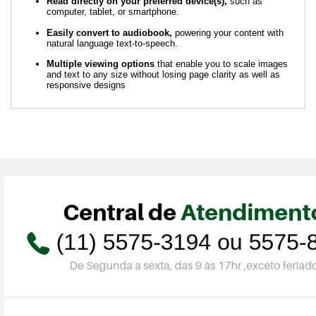
Read directly on your preferred device(s),
such as
computer, tablet, or smartphone.
Easily convert to audiobook,
powering your content with
natural language text-to-speech.
Multiple viewing options
that enable you to scale images
and text to any size without losing page clarity as well as
responsive designs