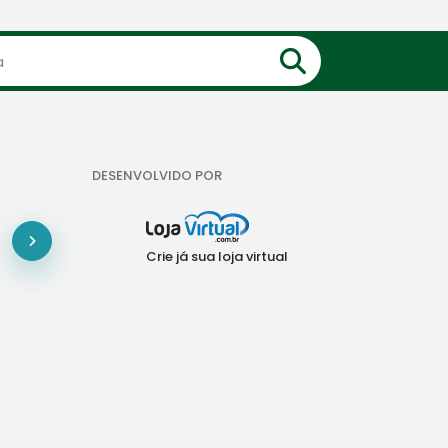
DESENVOLVIDO POR
Crie já sua loja virtual