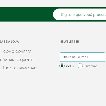
NAS DA LOJA
NEWSLETTER
COMO COMPRAR
DÚVIDAS FREQUENTES
Incluir
Remover
OLÍTICA DE PRIVACIDADE