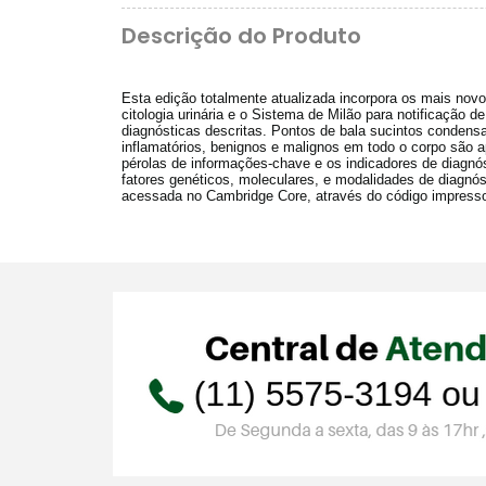
Descrição do Produto
Esta edição totalmente atualizada incorpora os mais novo
citologia urinária e o Sistema de Milão para notificação d
diagnósticas descritas.
Pontos de bala sucintos condensa
inflamatórios, benignos e malignos em todo o corpo são a
pérolas de informações-chave e os indicadores de diagnós
fatores genéticos, moleculares,
e modalidades de diagnós
acessada no Cambridge Core, através do código impresso 