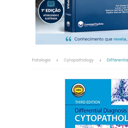
Patologia
Cytopathology
Differenti