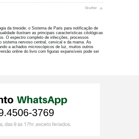
gia da tireoide;
o Sistema de Paris para notificação de
ualidade ilustram as principais características citológicas
dos.
O espectro completo de infecções, processos
do sistema nervoso central, cervical e da mama.
As
ando a achados microscópicos de luz, muitos outros
ersão online do livro com figuras expansíveis pode ser