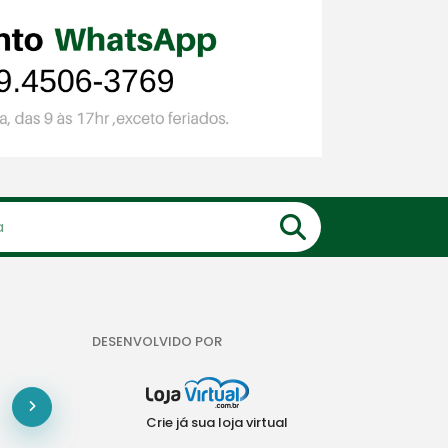
DESENVOLVIDO POR
Crie já sua loja virtual