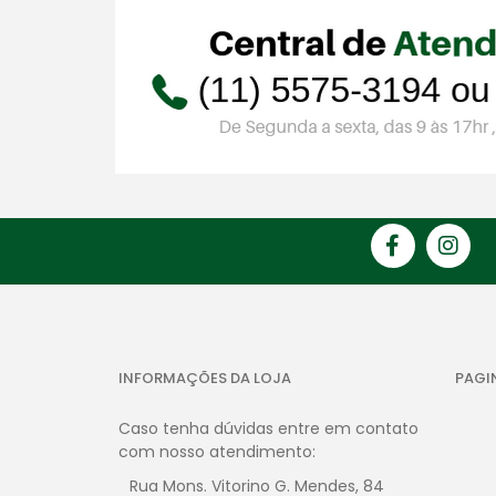
INFORMAÇÕES DA LOJA
PAGI
Caso tenha dúvidas entre em contato
com nosso atendimento:
Rua Mons. Vitorino G. Mendes, 84