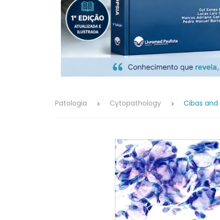
Patologia
Cytopathology
Cibas and 