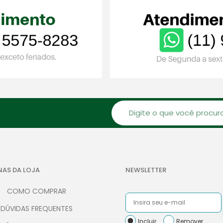
NAS DA LOJA
NEWSLETTER
COMO COMPRAR
DÚVIDAS FREQUENTES
Incluir
Remover