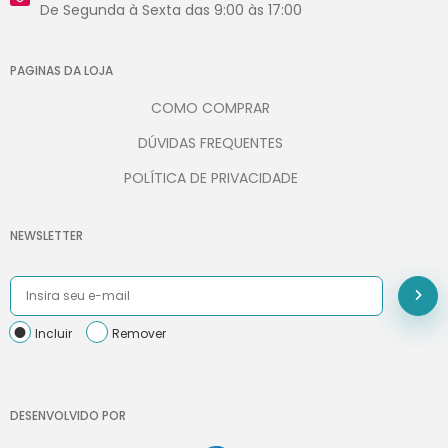
De Segunda à Sexta das 9:00 às 17:00
PAGINAS DA LOJA
COMO COMPRAR
DÚVIDAS FREQUENTES
POLÍTICA DE PRIVACIDADE
NEWSLETTER
Incluir
Remover
DESENVOLVIDO POR