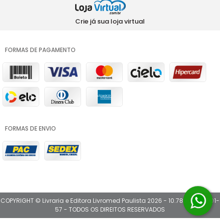
Crie já sua loja virtual
FORMAS DE PAGAMENTO
FORMAS DE ENVIO
COPYRIGHT © Livraria e Editora Livromed Paulista 2026 - 10.780.202/0001-
57 - TODOS OS DIREITOS RESERVADOS