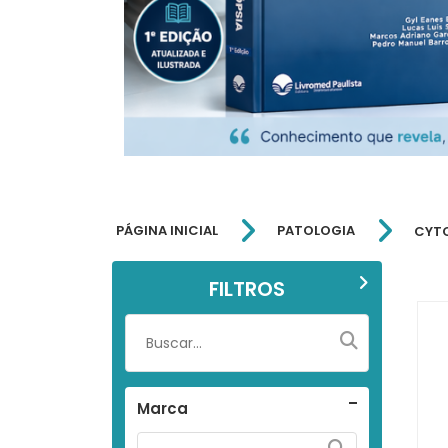
PÁGINA INICIAL
PATOLOGIA
CYT
FILTROS
Marca