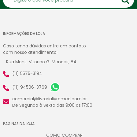
INFORMAÇÕES DA LOJA
Caso tenha dúvidas entre em contato
com nosso atendimento:
Rua Mons. Vitorino G. Mendes, 84
(11) 5575-3194
(11) 94506-3769
comercial@livrarialivromed.com.br
De Segunda à Sexta das 9:00 às 17:00
PAGINAS DA LOJA
COMO COMPRAR