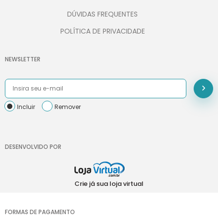
DÚVIDAS FREQUENTES
POLÍTICA DE PRIVACIDADE
NEWSLETTER
Incluir
Remover
DESENVOLVIDO POR
Crie já sua loja virtual
FORMAS DE PAGAMENTO