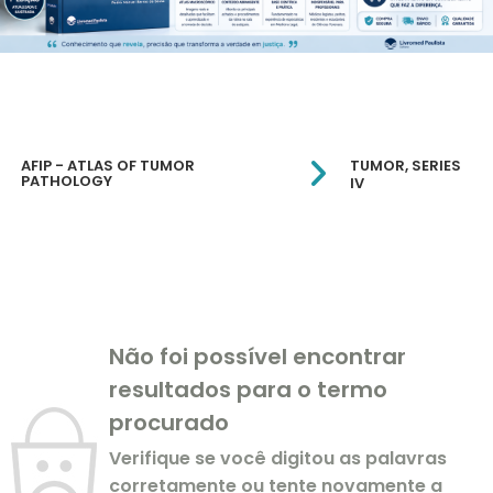
AFIP - ATLAS OF TUMOR
TUMOR, SERIES
PATHOLOGY
IV
Não foi possível encontrar
resultados para o termo
procurado
Verifique se você digitou as palavras
corretamente ou tente novamente a