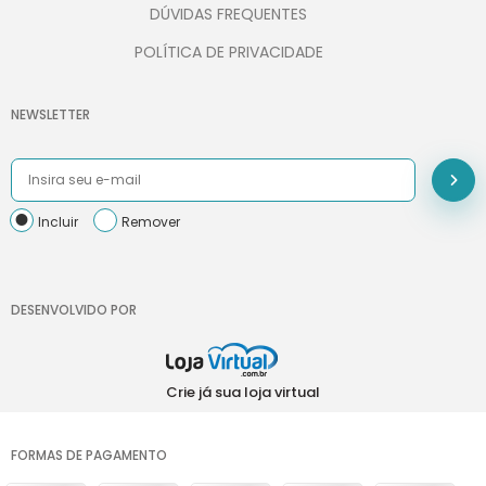
DÚVIDAS FREQUENTES
POLÍTICA DE PRIVACIDADE
NEWSLETTER
Incluir
Remover
DESENVOLVIDO POR
Crie já sua loja virtual
FORMAS DE PAGAMENTO