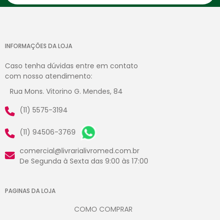
INFORMAÇÕES DA LOJA
Caso tenha dúvidas entre em contato
com nosso atendimento:
Rua Mons. Vitorino G. Mendes, 84
(11) 5575-3194
(11) 94506-3769
comercial@livrarialivromed.com.br
De Segunda à Sexta das 9:00 às 17:00
PAGINAS DA LOJA
COMO COMPRAR