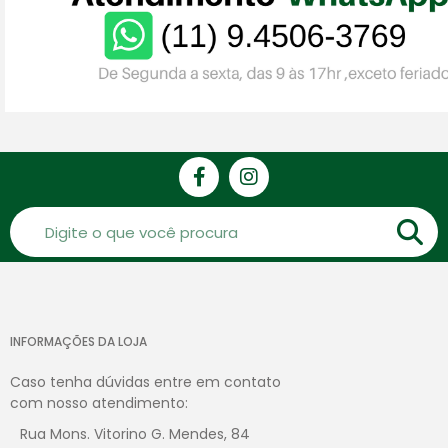
INFORMAÇÕES DA LOJA
Caso tenha dúvidas entre em contato
com nosso atendimento:
Rua Mons. Vitorino G. Mendes, 84