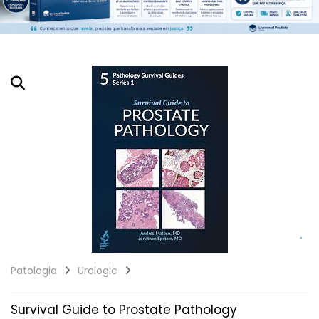
Patologia
Urologic
Survival Guide to Prostate Pathology