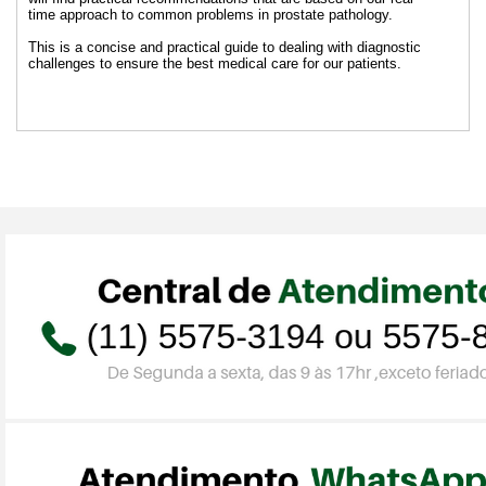
time approach to common problems in prostate pathology.
This is a concise and practical guide to dealing with diagnostic
challenges to ensure the best medical care for our patients.