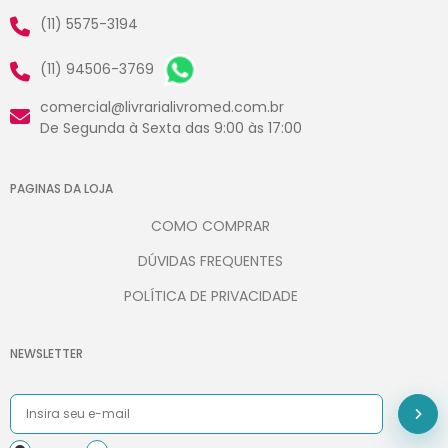
(11) 5575-3194
(11) 94506-3769
comercial@livrarialivromed.com.br
De Segunda à Sexta das 9:00 às 17:00
PAGINAS DA LOJA
COMO COMPRAR
DÚVIDAS FREQUENTES
POLÍTICA DE PRIVACIDADE
NEWSLETTER