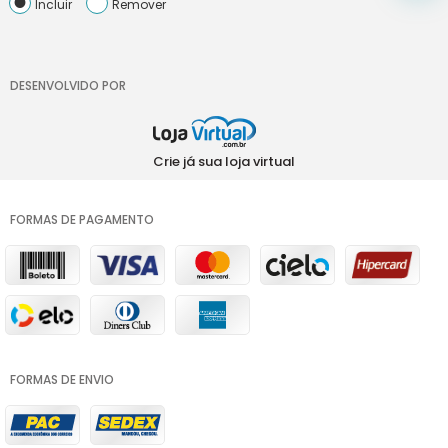
Incluir
Remover
DESENVOLVIDO POR
Crie já sua loja virtual
FORMAS DE PAGAMENTO
FORMAS DE ENVIO