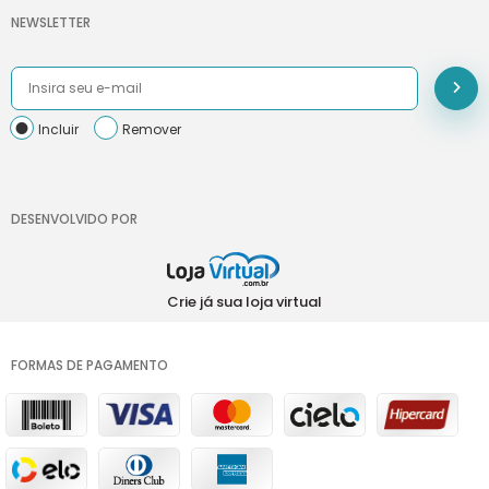
NEWSLETTER
Incluir
Remover
DESENVOLVIDO POR
Crie já sua loja virtual
FORMAS DE PAGAMENTO