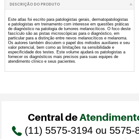
DESCRIÇÃO DO PRODUTO
Este atlas foi escrito para patologistas gerais, dermatopatologistas
e patologistas em treinamento com interesse em questões práticas
de diagnóstico na patologia de tumores melanocíticos. O foco deste
fascículo são as pistas microscópicas para o diagnóstico, em
particular para a distinção entre nevos melanocíticos e melanoma.
Os autores também discutem o papel dos métodos auxiliares e seu
valor potencial, bem como as limitações na sensibilidade e
especificidade dos testes. Este volume ajudará os patologistas a
fornecer os diagnósticos mais precisos para suas equipes de
atendimento clínico e seus pacientes.