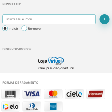
NEWSLETTER
Incluir
Remover
DESENVOLVIDO POR
Crie já sua loja virtual
FORMAS DE PAGAMENTO