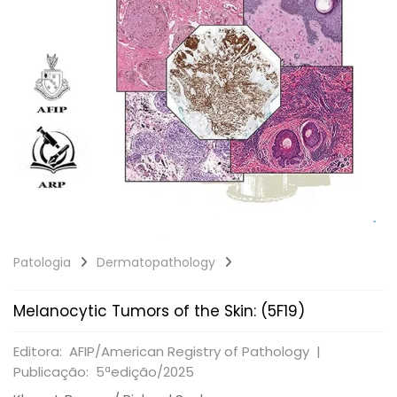
Patologia
Dermatopathology
Melanocytic Tumors of the Skin: (5F19)
Editora: AFIP/American Registry of Pathology |
Publicação: 5ªedição/2025