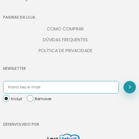
PAGINAS DA LOJA
COMO COMPRAR
DÚVIDAS FREQUENTES
POLÍTICA DE PRIVACIDADE
NEWSLETTER
Incluir
Remover
DESENVOLVIDO POR