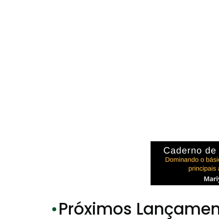
Próximos Lançamen