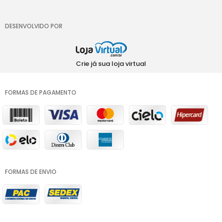
DESENVOLVIDO POR
Crie já sua loja virtual
FORMAS DE PAGAMENTO
FORMAS DE ENVIO