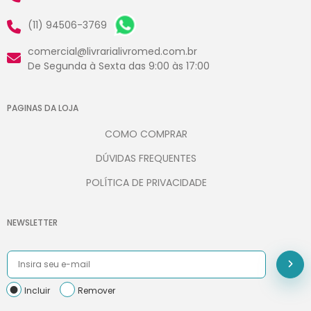
(11) 94506-3769
comercial@livrarialivromed.com.br
De Segunda à Sexta das 9:00 às 17:00
PAGINAS DA LOJA
COMO COMPRAR
DÚVIDAS FREQUENTES
POLÍTICA DE PRIVACIDADE
NEWSLETTER
Incluir
Remover