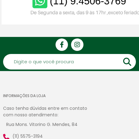
INFORMAÇÕES DA LOJA
Caso tenha dúvidas entre em contato
com nosso atendimento:
Rua Mons. Vitorino G. Mendes, 84
(11) 5575-3194