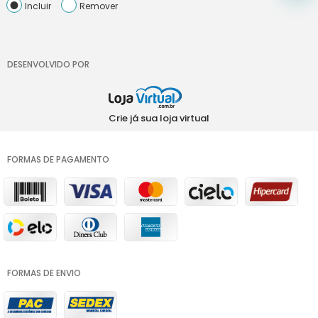
Incluir
Remover
DESENVOLVIDO POR
Crie já sua loja virtual
FORMAS DE PAGAMENTO
FORMAS DE ENVIO