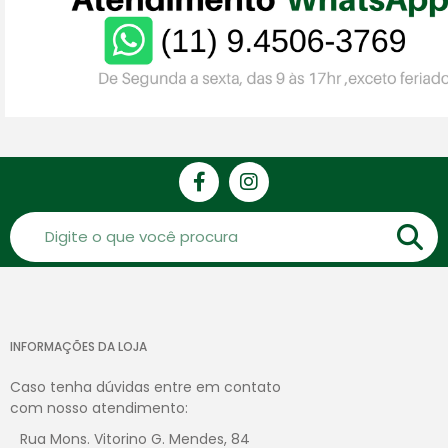
INFORMAÇÕES DA LOJA
Caso tenha dúvidas entre em contato
com nosso atendimento:
Rua Mons. Vitorino G. Mendes, 84