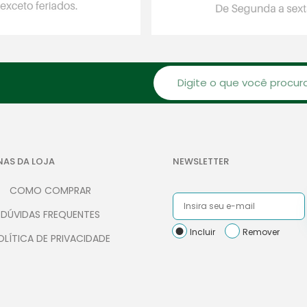
NAS DA LOJA
NEWSLETTER
COMO COMPRAR
DÚVIDAS FREQUENTES
Incluir
Remover
OLÍTICA DE PRIVACIDADE