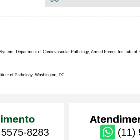
 System; Department of Cardiovascular Pathology, Armed Forces Institute of
titute of Pathology, Washington, DC