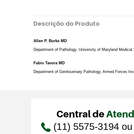
Descrição do Produto
Allen P. Burke MD
Department of Pathology, University of Maryland Medical
Fabio Tavora MD
Department of Genitourinary Pathology, Armed Forces Ins