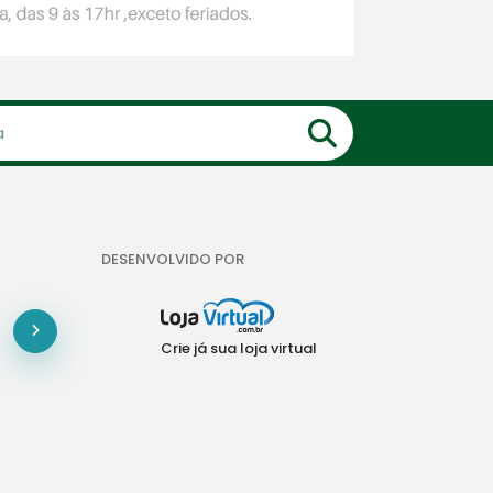
DESENVOLVIDO POR
Crie já sua loja virtual