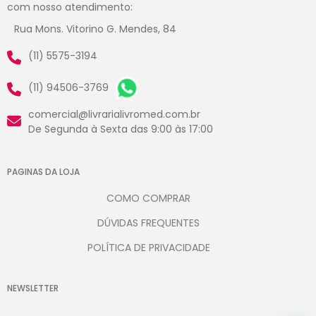
com nosso atendimento:
Rua Mons. Vitorino G. Mendes, 84
(11) 5575-3194
(11) 94506-3769
comercial@livrarialivromed.com.br
De Segunda à Sexta das 9:00 às 17:00
PAGINAS DA LOJA
COMO COMPRAR
DÚVIDAS FREQUENTES
POLÍTICA DE PRIVACIDADE
NEWSLETTER