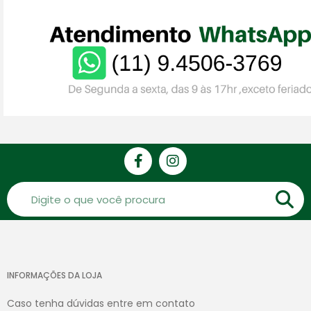
INFORMAÇÕES DA LOJA
Caso tenha dúvidas entre em contato