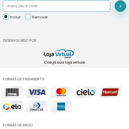
Incluir
Remover
DESENVOLVIDO POR
Crie já sua loja virtual
FORMAS DE PAGAMENTO
FORMAS DE ENVIO