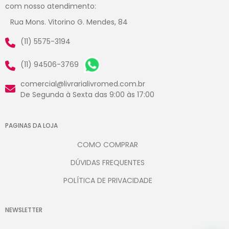
com nosso atendimento:
Rua Mons. Vitorino G. Mendes, 84
(11) 5575-3194
(11) 94506-3769
comercial@livrarialivromed.com.br
De Segunda à Sexta das 9:00 às 17:00
PAGINAS DA LOJA
COMO COMPRAR
DÚVIDAS FREQUENTES
POLÍTICA DE PRIVACIDADE
NEWSLETTER