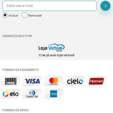
Incluir
Remover
DESENVOLVIDO POR
Crie já sua loja virtual
FORMAS DE PAGAMENTO
FORMAS DE ENVIO