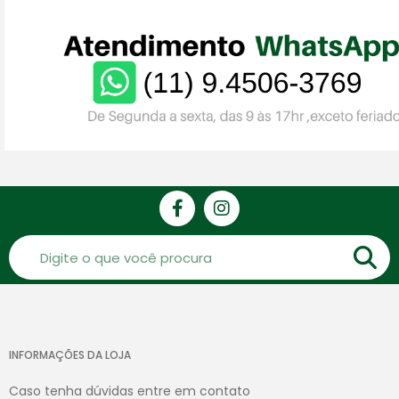
INFORMAÇÕES DA LOJA
Caso tenha dúvidas entre em contato