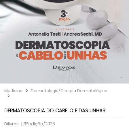
Medicina
Dermatologia/Cirurgia Dermatológica
DERMATOSCOPIA DO CABELO E DAS UNHAS
Dilivros |
3ªedição/2026