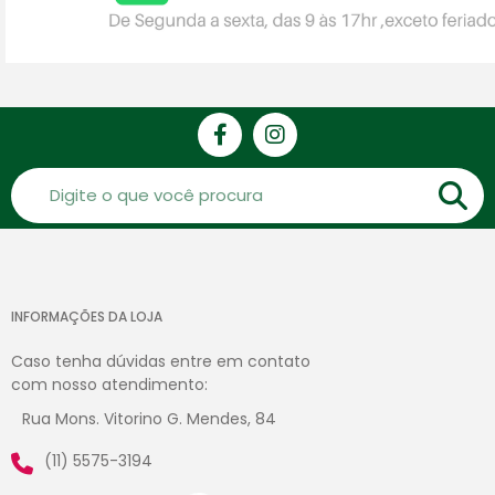
INFORMAÇÕES DA LOJA
Caso tenha dúvidas entre em contato
com nosso atendimento:
Rua Mons. Vitorino G. Mendes, 84
(11) 5575-3194