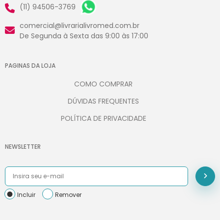
(11) 94506-3769
comercial@livrarialivromed.com.br
De Segunda à Sexta das 9:00 às 17:00
PAGINAS DA LOJA
COMO COMPRAR
DÚVIDAS FREQUENTES
POLÍTICA DE PRIVACIDADE
NEWSLETTER
Incluir
Remover