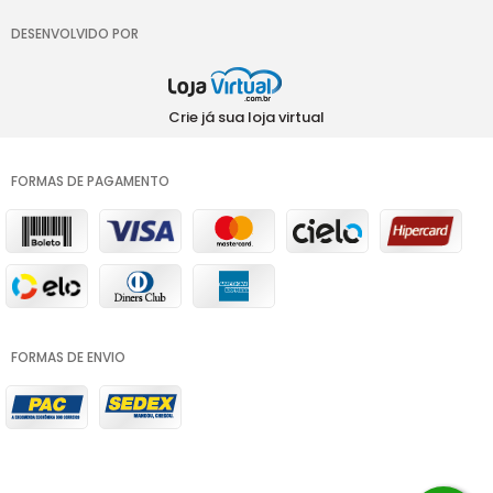
DESENVOLVIDO POR
Crie já sua loja virtual
FORMAS DE PAGAMENTO
FORMAS DE ENVIO