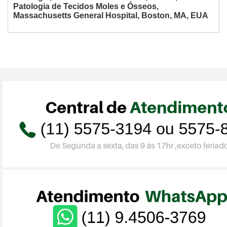
Patologia de Tecidos Moles e Ósseos,
Massachusetts General Hospital, Boston, MA, EUA