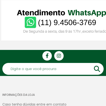
INFORMAÇÕES DA LOJA
Caso tenha dúvidas entre em contato